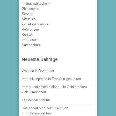
♡ Suchwünsche ♡
Philosophie
Service
Aktuelles
aktuelle Angebote
Referenzen
Kontakt
Impressum
Datenschutz
Neueste Beiträge
Wohnen in Darmstadt
Immobilienpreise in Frankfurt gesunken
Immer realistisch bleiben – in Geld stecken
viele Emotionen
Tag der Architektur
Das ändert sich beim Kauf von
Immobilienobjekten