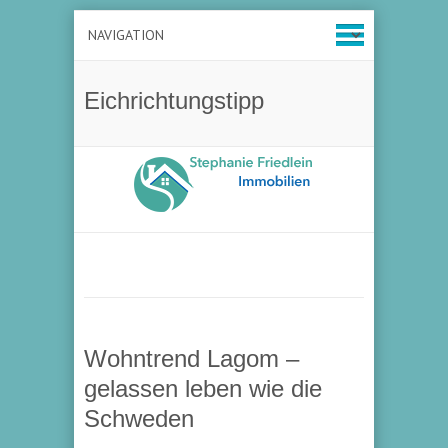
Eichrichtungstipp
Wohntrend Lagom –
gelassen leben wie die
Schweden