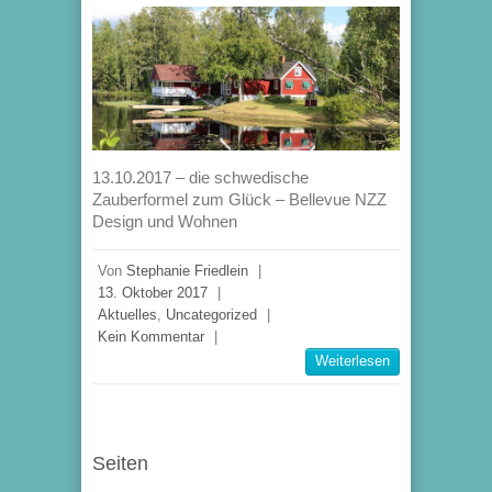
13.10.2017 – die schwedische
Zauberformel zum Glück – Bellevue NZZ
Design und Wohnen
Von
Stephanie Friedlein
|
13. Oktober 2017
|
Aktuelles
,
Uncategorized
|
Kein Kommentar
|
Weiterlesen
Seiten