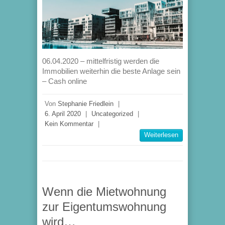
06.04.2020 – mittelfristig werden die
Immobilien weiterhin die beste Anlage sein
– Cash online
Von
Stephanie Friedlein
|
6. April 2020
|
Uncategorized
|
Kein Kommentar
|
Weiterlesen
Wenn die Mietwohnung
zur Eigentumswohnung
wird…