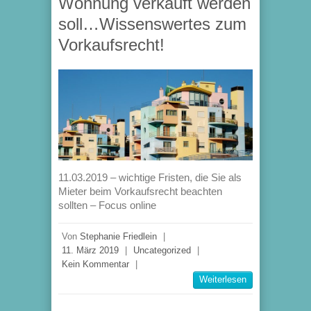
Wohnung verkauft werden
soll…Wissenswertes zum
Vorkaufsrecht!
11.03.2019 – wichtige Fristen, die Sie als
Mieter beim Vorkaufsrecht beachten
sollten – Focus online
Von
Stephanie Friedlein
|
11. März 2019
|
Uncategorized
|
Kein Kommentar
|
Weiterlesen