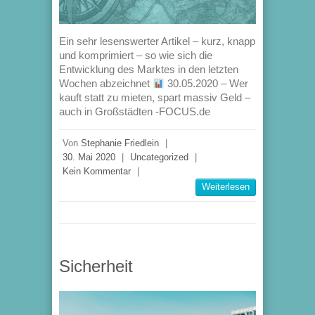
Ein sehr lesenswerter Artikel – kurz, knapp
und komprimiert – so wie sich die
Entwicklung des Marktes in den letzten
Wochen abzeichnet
30.05.2020 – Wer
kauft statt zu mieten, spart massiv Geld –
auch in Großstädten -FOCUS.de
Von
Stephanie Friedlein
|
30. Mai 2020
|
Uncategorized
|
Kein Kommentar
|
Weiterlesen
Sicherheit