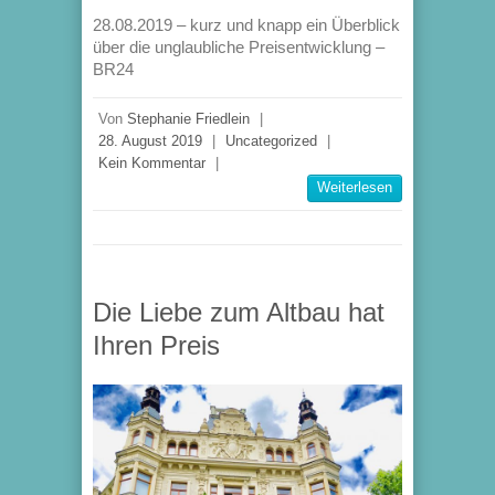
28.08.2019 – kurz und knapp ein Überblick
über die unglaubliche Preisentwicklung –
BR24
Von
Stephanie Friedlein
|
28. August 2019
|
Uncategorized
|
Kein Kommentar
|
Weiterlesen
Die Liebe zum Altbau hat
Ihren Preis