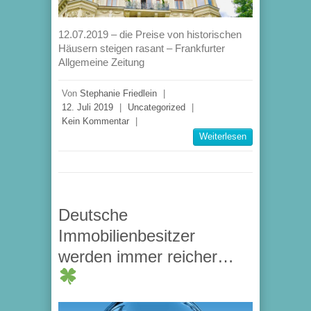
12.07.2019 – die Preise von historischen
Häusern steigen rasant – Frankfurter
Allgemeine Zeitung
Von
Stephanie Friedlein
|
12. Juli 2019
|
Uncategorized
|
Kein Kommentar
|
Weiterlesen
Deutsche
Immobilienbesitzer
werden immer reicher…