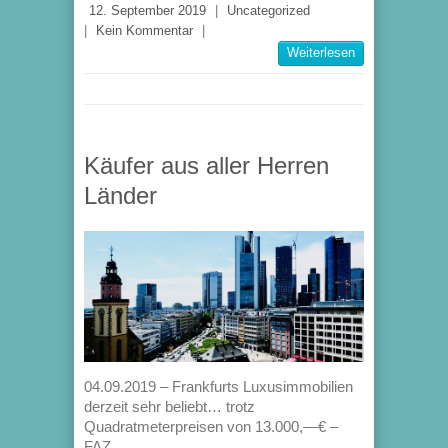
12. September 2019
|
Uncategorized
|
Kein Kommentar
|
Weiterlesen
Käufer aus aller Herren
Länder
04.09.2019 – Frankfurts Luxusimmobilien
derzeit sehr beliebt… trotz
Quadratmeterpreisen von 13.000,—€ –
FAZ