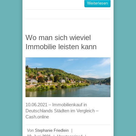
Weiterlesen
Wo man sich wieviel
Immobilie leisten kann
10.06.2021 – Immobilienkauf in
Deutschlands Städten im Vergleich –
Cash.online
Von
Stephanie Friedlein
|