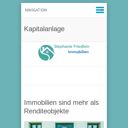
Kapitalanlage
Immobilien sind mehr als
Renditeobjekte