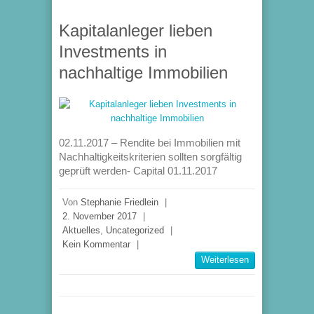
Kapitalanleger lieben
Investments in
nachhaltige Immobilien
02.11.2017 – Rendite bei Immobilien mit
Nachhaltigkeitskriterien sollten sorgfältig
geprüft werden- Capital 01.11.2017
Von
Stephanie Friedlein
|
2. November 2017
|
Aktuelles
,
Uncategorized
|
Kein Kommentar
|
Weiterlesen