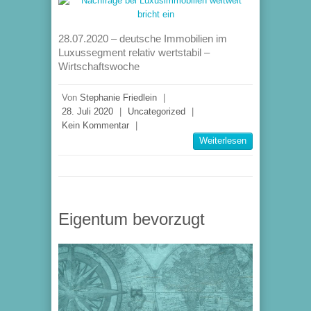
28.07.2020 – deutsche Immobilien im
Luxussegment relativ wertstabil –
Wirtschaftswoche
Von
Stephanie Friedlein
|
28. Juli 2020
|
Uncategorized
|
Kein Kommentar
|
Weiterlesen
Eigentum bevorzugt