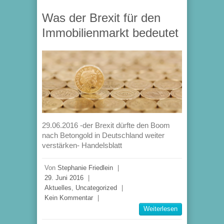
Was der Brexit für den
Immobilienmarkt bedeutet
29.06.2016 -der Brexit dürfte den Boom
nach Betongold in Deutschland weiter
verstärken- Handelsblatt
Von
Stephanie Friedlein
|
29. Juni 2016
|
Aktuelles
,
Uncategorized
|
Kein Kommentar
|
Weiterlesen