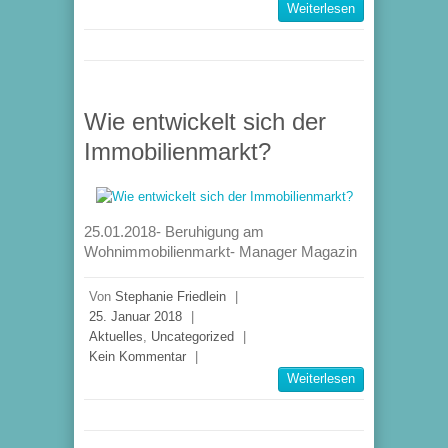
Weiterlesen
Wie entwickelt sich der
Immobilienmarkt?
25.01.2018- Beruhigung am
Wohnimmobilienmarkt- Manager Magazin
Von
Stephanie Friedlein
|
25. Januar 2018
|
Aktuelles
,
Uncategorized
|
Kein Kommentar
|
Weiterlesen