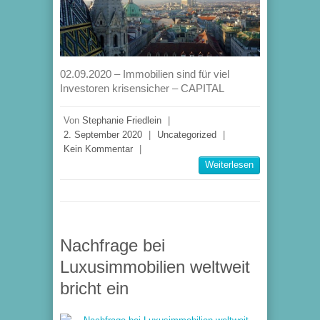
02.09.2020 – Immobilien sind für viel
Investoren krisensicher – CAPITAL
Von
Stephanie Friedlein
|
2. September 2020
|
Uncategorized
|
Kein Kommentar
|
Weiterlesen
Nachfrage bei
Luxusimmobilien weltweit
bricht ein