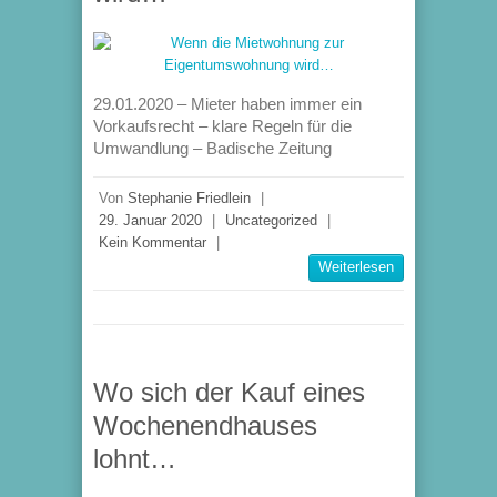
29.01.2020 – Mieter haben immer ein
Vorkaufsrecht – klare Regeln für die
Umwandlung – Badische Zeitung
Von
Stephanie Friedlein
|
29. Januar 2020
|
Uncategorized
|
Kein Kommentar
|
Weiterlesen
Wo sich der Kauf eines
Wochenendhauses
lohnt…