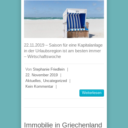
22.11.2019 – Saison für eine Kapitalanlage
in der Urlaubsregion ist am besten immer
– Wirtschaftswoche
Von
Stephanie Friedlein
|
22. November 2019
|
Aktuelles
,
Uncategorized
|
Kein Kommentar
|
Weiterlesen
Immobilie in Griechenland