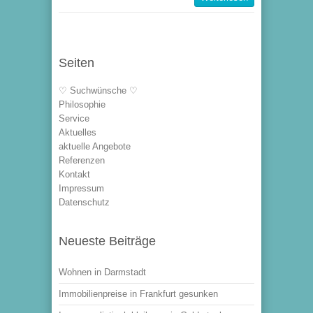
Seiten
♡ Suchwünsche ♡
Philosophie
Service
Aktuelles
aktuelle Angebote
Referenzen
Kontakt
Impressum
Datenschutz
Neueste Beiträge
Wohnen in Darmstadt
Immobilienpreise in Frankfurt gesunken