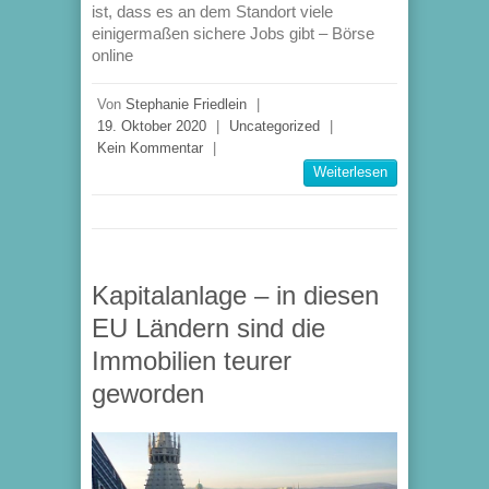
ist, dass es an dem Standort viele
einigermaßen sichere Jobs gibt – Börse
online
Von
Stephanie Friedlein
|
19. Oktober 2020
|
Uncategorized
|
Kein Kommentar
|
Weiterlesen
Kapitalanlage – in diesen
EU Ländern sind die
Immobilien teurer
geworden