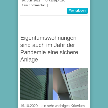
10. Juni 2021
|
Uncategorized
|
Kein Kommentar
|
Weiterlesen
Eigentumswohnungen
sind auch im Jahr der
Pandemie eine sichere
Anlage
19.10.2020 – ein sehr wichtiges Kriterium