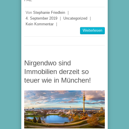
Von
Stephanie Friedlein
|
4. September 2019
|
Uncategorized
|
Kein Kommentar
|
Weiterlesen
Nirgendwo sind
Immobilien derzeit so
teuer wie in München!