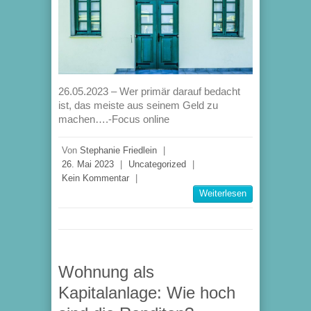
26.05.2023 – Wer primär darauf bedacht
ist, das meiste aus seinem Geld zu
machen….-Focus online
Von
Stephanie Friedlein
|
26. Mai 2023
|
Uncategorized
|
Kein Kommentar
|
Weiterlesen
Wohnung als
Kapitalanlage: Wie hoch