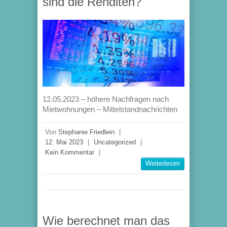
sind die Renditen?
12.05.2023 – höhere Nachfragen nach
Mietwohnungen – Mittelstandnachrichten
Von
Stephanie Friedlein
|
12. Mai 2023
|
Uncategorized
|
Kein Kommentar
|
Weiterlesen
Wie berechnet man das