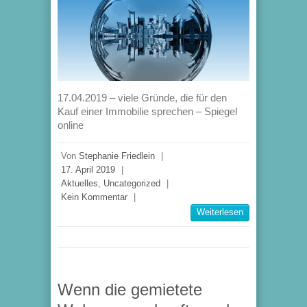
17.04.2019 – viele Gründe, die für den
Kauf einer Immobilie sprechen – Spiegel
online
Von
Stephanie Friedlein
|
17. April 2019
|
Aktuelles
,
Uncategorized
|
Kein Kommentar
|
Weiterlesen
Wenn die gemietete