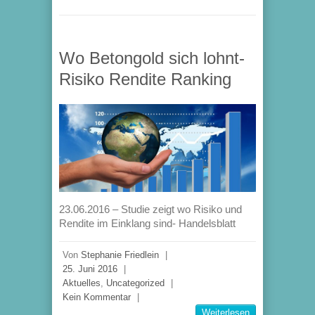
Wo Betongold sich lohnt-
Risiko Rendite Ranking
23.06.2016 – Studie zeigt wo Risiko und
Rendite im Einklang sind- Handelsblatt
Von
Stephanie Friedlein
|
25. Juni 2016
|
Aktuelles
,
Uncategorized
|
Kein Kommentar
|
Weiterlesen