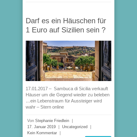
Darf es ein Häuschen für
1 Euro auf Sizilien sein ?
17.01.2017 – Sambuca di Sicilia verkauft
Häuser um die Gegend wieder zu beleben
…ein Lebenstraum für Aussteiger wird
wahr – Stern online
Von
Stephanie Friedlein
|
17. Januar 2019
|
Uncategorized
|
Kein Kommentar
|