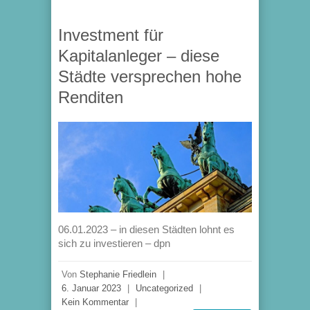
Investment für
Kapitalanleger – diese
Städte versprechen hohe
Renditen
06.01.2023 – in diesen Städten lohnt es
sich zu investieren – dpn
Von
Stephanie Friedlein
|
6. Januar 2023
|
Uncategorized
|
Kein Kommentar
|