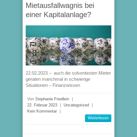
Mietausfallwagnis bei
einer Kapitalanlage?
22.02.2023 – auch die solventesten Mieter
geraten manchmal in schwierige
Situationen – Finanzwissen
Von
Stephanie Friedlein
|
22. Februar 2023
|
Uncategorized
|
Kein Kommentar
|
Weiterlesen