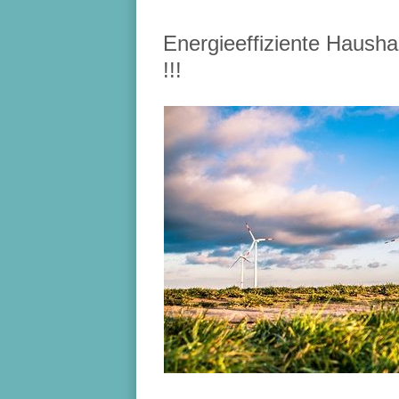
Energieeffiziente Hausha
!!!