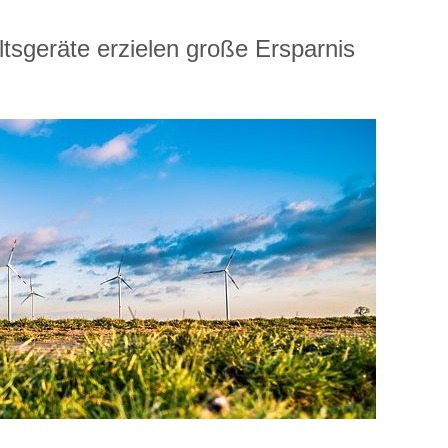
ltsgeräte erzielen große Ersparnis