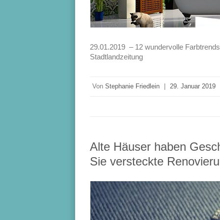
29.01.2019 – 12 wundervolle Farbtrends
Stadtlandzeitung
Von
Stephanie Friedlein
|
29. Januar 2019
Alte Häuser haben Gesch
Sie versteckte Renovieru