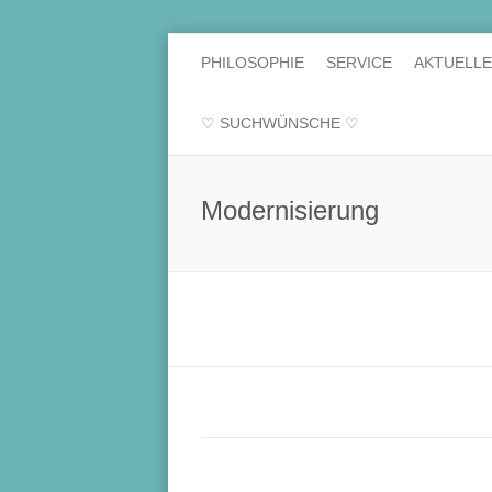
PHILOSOPHIE
SERVICE
AKTUELL
♡ SUCHWÜNSCHE ♡
Modernisierung