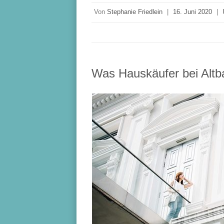
Von
Stephanie Friedlein
|
16. Juni 2020
|
Was Hauskäufer bei Altb