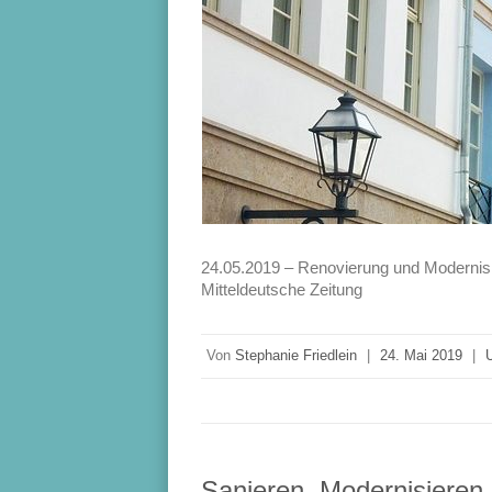
24.05.2019 – Renovierung und Modernisie
Mitteldeutsche Zeitung
Von
Stephanie Friedlein
|
24. Mai 2019
|
Sanieren, Modernisieren