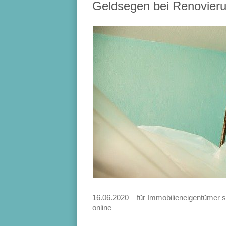
Geldsegen bei Renovier
16.06.2020 – für Immobilieneigentümer st
online