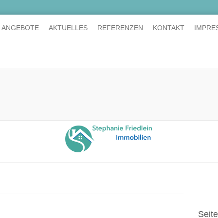
E ANGEBOTE
AKTUELLES
REFERENZEN
KONTAKT
IMPRE
Seit