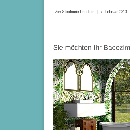
Von
Stephanie Friedlein
|
7. Februar 2019
Sie möchten Ihr Badezi