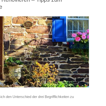
e
ich den Unterschied der drei Begrifflichkeiten zu