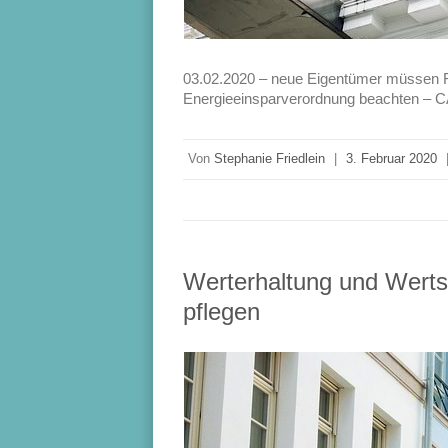
03.02.2020 – neue Eigentümer müssen F
Energieeinsparverordnung beachten – 
Von
Stephanie Friedlein
|
3. Februar 2020
Werterhaltung und Wertst
pflegen