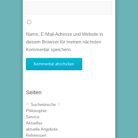
Name, E-Mail-Adresse und Website in
diesem Browser für meinen nächsten
Kommentar speichern.
Seiten
♡ Suchwünsche ♡
Philosophie
Service
Aktuelles
aktuelle Angebote
Referenzen