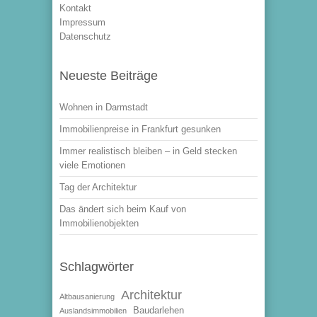
Kontakt
Impressum
Datenschutz
Neueste Beiträge
Wohnen in Darmstadt
Immobilienpreise in Frankfurt gesunken
Immer realistisch bleiben – in Geld stecken
viele Emotionen
Tag der Architektur
Das ändert sich beim Kauf von
Immobilienobjekten
Schlagwörter
Architektur
Altbausanierung
Baudarlehen
Auslandsimmobilien