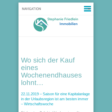
Wo sich der Kauf
eines
Wochenendhauses
lohnt…
22.11.2019 – Saison für eine Kapitalanlage
in der Urlaubsregion ist am besten immer
– Wirtschaftswoche