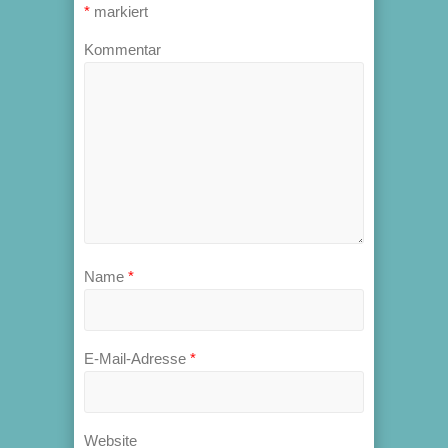
*
markiert
Kommentar
Name
*
E-Mail-Adresse
*
Website