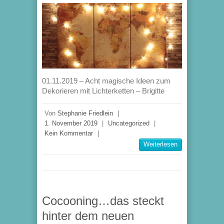
01.11.2019 – Acht magische Ideen zum
Dekorieren mit Lichterketten – Brigitte
Von
Stephanie Friedlein
|
1. November 2019
|
Uncategorized
|
Kein Kommentar
|
Weiterlesen
Cocooning…das steckt
hinter dem neuen