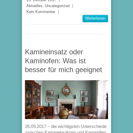
Aktuelles
,
Uncategorized
|
Kein Kommentar
|
Weiterlesen
Kamineinsatz oder
Kaminofen: Was ist
besser für mich geeignet
26.09.2017 – die wichtigsten Unterschiede
zwischen Kamineinsätzen und Kaminöfen