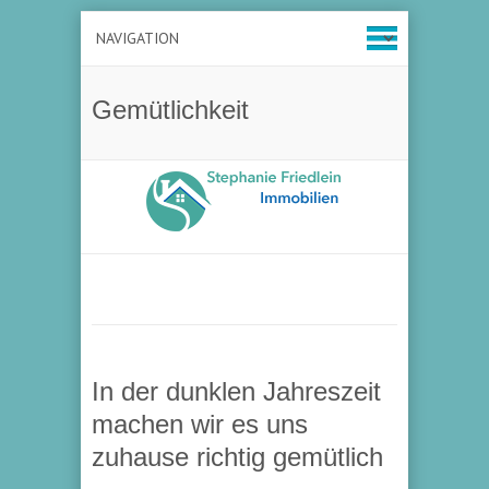
Gemütlichkeit
In der dunklen Jahreszeit
machen wir es uns
zuhause richtig gemütlich