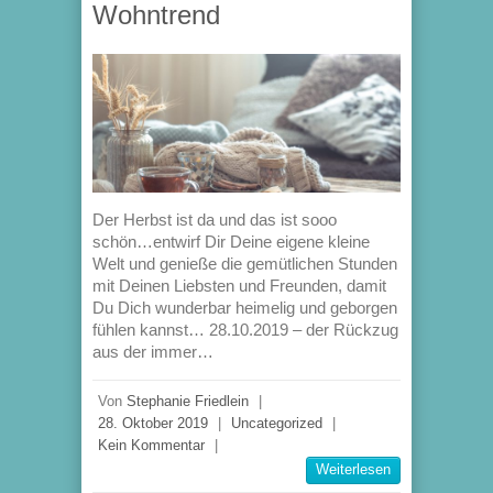
Wohntrend
Der Herbst ist da und das ist sooo
schön…entwirf Dir Deine eigene kleine
Welt und genieße die gemütlichen Stunden
mit Deinen Liebsten und Freunden, damit
Du Dich wunderbar heimelig und geborgen
fühlen kannst… 28.10.2019 – der Rückzug
aus der immer…
Von
Stephanie Friedlein
|
28. Oktober 2019
|
Uncategorized
|
Kein Kommentar
|
Weiterlesen