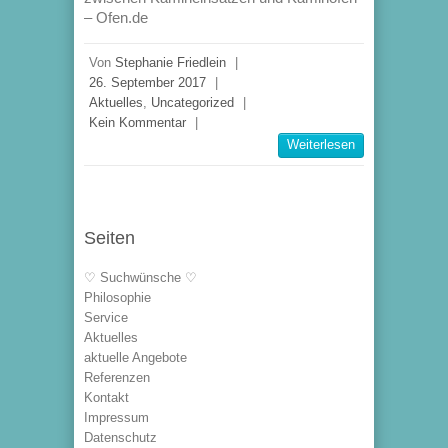
– Ofen.de
Von
Stephanie Friedlein
|
26. September 2017
|
Aktuelles
,
Uncategorized
|
Kein Kommentar
|
Weiterlesen
Seiten
♡ Suchwünsche ♡
Philosophie
Service
Aktuelles
aktuelle Angebote
Referenzen
Kontakt
Impressum
Datenschutz