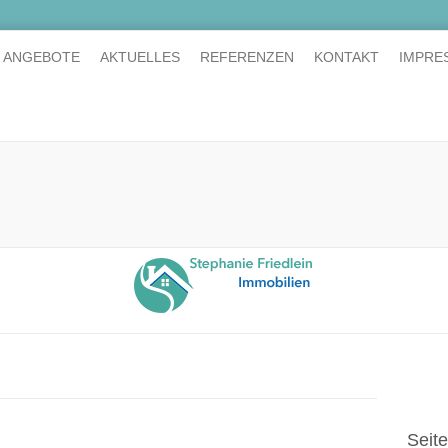
E ANGEBOTE
AKTUELLES
REFERENZEN
KONTAKT
IMPRE
Seit