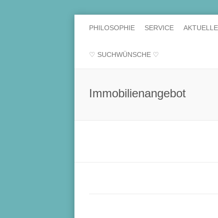
PHILOSOPHIE
SERVICE
AKTUELL
♡ SUCHWÜNSCHE ♡
Immobilienangebot