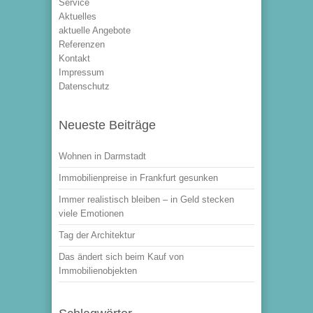
Service
Aktuelles
aktuelle Angebote
Referenzen
Kontakt
Impressum
Datenschutz
Neueste Beiträge
Wohnen in Darmstadt
Immobilienpreise in Frankfurt gesunken
Immer realistisch bleiben – in Geld stecken
viele Emotionen
Tag der Architektur
Das ändert sich beim Kauf von
Immobilienobjekten