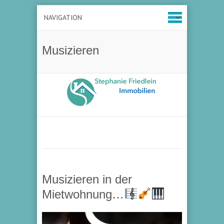
Musizieren
Musizieren in der
Mietwohnung…