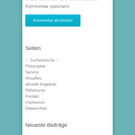
Kommentar speichern.
Seiten
♡ Suchwünsche ♡
Philosophie
Service
Aktuelles
aktuelle Angebote
Referenzen
Kontakt
Impressum
Datenschutz
Neueste Beiträge