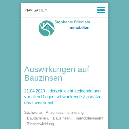
Auswirkungen auf
Bauzinsen
21.04.2020 – derzeit leicht steigende und
vor allen Dingen schwankende Zinssätze –
das Investment
Stichworte:
Anschlussfinanzierung
,
Baudarlehen
,
Bauzinsen
,
Immobilienmarkt
,
Zinsentwicklung