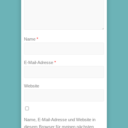
Name
*
E-Mail-Adresse
*
Website
Name, E-Mail-Adresse und Website in
diesem Browser für meinen nächsten