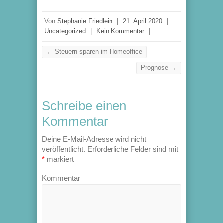
Von
Stephanie Friedlein
|
21. April 2020
|
Uncategorized
|
Kein Kommentar
|
←
Steuern sparen im Homeoffice
Prognose
→
Schreibe einen
Kommentar
Deine E-Mail-Adresse wird nicht
veröffentlicht.
Erforderliche Felder sind mit
*
markiert
Kommentar