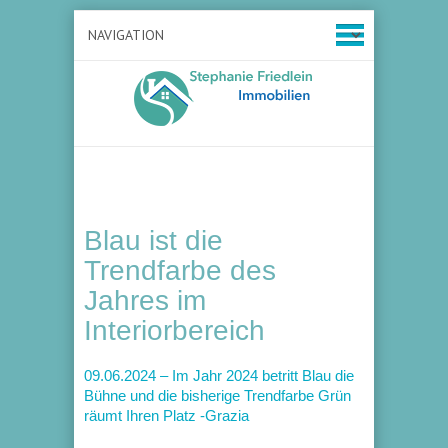
Blau ist die
Trendfarbe des
Jahres im
Interiorbereich
09.06.2024 – Im Jahr 2024 betritt Blau die
Bühne und die bisherige Trendfarbe Grün
räumt Ihren Platz -Grazia