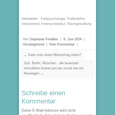
Stichworte:
Farbpsychologie; Farbenlehre;
Interiortrend; Innenarchitektur; Raumgestaltung
Von
Stephanie Friedlein
|
9. Juni 2024
|
Uncategorized
|
Kein Kommentar
|
←
Kann man einen Mietvertrag erben?
Sylt, Berlin, München…die teuersten
Immobilien kosten pro qm soviel wie ein
Neuwagen
→
Schreibe einen
Kommentar
Deine E-Mail-Adresse wird nicht