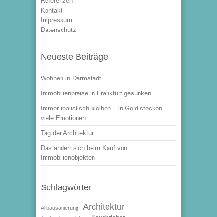
Referenzen
Kontakt
Impressum
Datenschutz
Neueste Beiträge
Wohnen in Darmstadt
Immobilienpreise in Frankfurt gesunken
Immer realistisch bleiben – in Geld stecken
viele Emotionen
Tag der Architektur
Das ändert sich beim Kauf von
Immobilienobjekten
Schlagwörter
Architektur
Altbausanierung