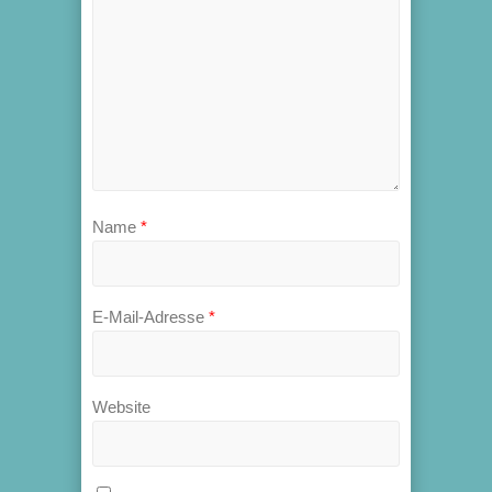
Name
*
E-Mail-Adresse
*
Website