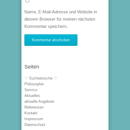
Name, E-Mail-Adresse und Website in
diesem Browser für meinen nächsten
Kommentar speichern.
Seiten
♡ Suchwünsche ♡
Philosophie
Service
Aktuelles
aktuelle Angebote
Referenzen
Kontakt
Impressum
Datenschutz