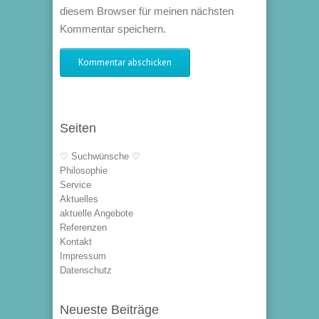
diesem Browser für meinen nächsten
Kommentar speichern.
Seiten
♡ Suchwünsche ♡
Philosophie
Service
Aktuelles
aktuelle Angebote
Referenzen
Kontakt
Impressum
Datenschutz
Neueste Beiträge