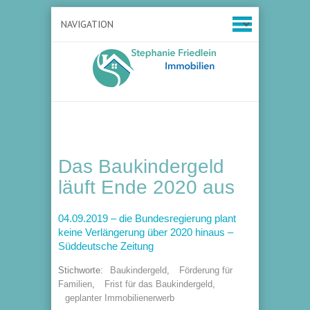
Das Baukindergeld
läuft Ende 2020 aus
04.09.2019 – die Bundesregierung plant
keine Verlängerung über 2020 hinaus –
Süddeutsche Zeitung
Stichworte:
Baukindergeld
,
Förderung für
Familien
,
Frist für das Baukindergeld
,
geplanter Immobilienerwerb