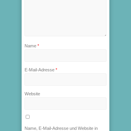
Name
*
E-Mail-Adresse
*
Website
Name, E-Mail-Adresse und Website in