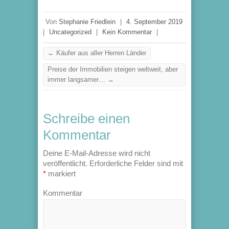
Von
Stephanie Friedlein
|
4. September 2019
|
Uncategorized
|
Kein Kommentar
|
←
Käufer aus aller Herren Länder
Preise der Immobilien steigen weltweit, aber
immer langsamer…
→
Schreibe einen
Kommentar
Deine E-Mail-Adresse wird nicht
veröffentlicht.
Erforderliche Felder sind mit
*
markiert
Kommentar