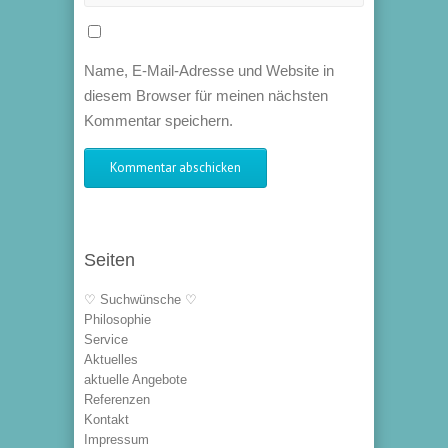
Name, E-Mail-Adresse und Website in
diesem Browser für meinen nächsten
Kommentar speichern.
Seiten
♡ Suchwünsche ♡
Philosophie
Service
Aktuelles
aktuelle Angebote
Referenzen
Kontakt
Impressum