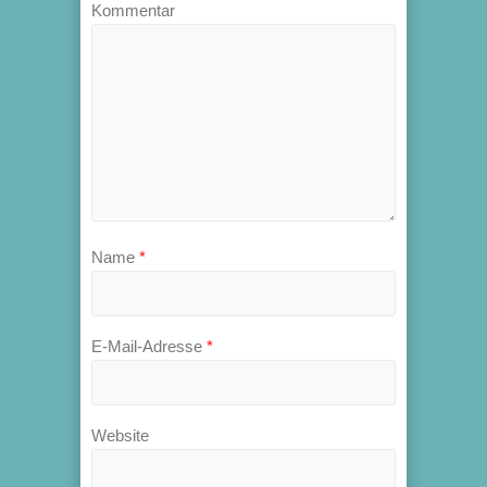
Kommentar
Name
*
E-Mail-Adresse
*
Website