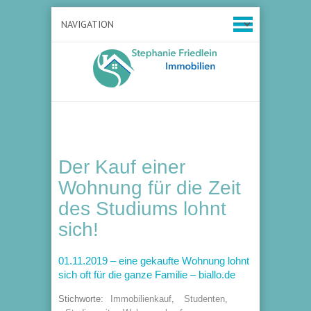
Der Kauf einer
Wohnung für die Zeit
des Studiums lohnt
sich!
01.11.2019 – eine gekaufte Wohnung lohnt
sich oft für die ganze Familie – biallo.de
Stichworte:
Immobilienkauf
,
Studenten
,