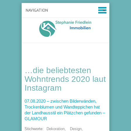
…die beliebtesten
Wohntrends 2020 laut
Instagram
07.08.2020 – zwischen Bilderwänden,
Trockenblumen und Wandteppichen hat
der Landhausstil ein Plätzchen gefunden –
GLAMOUR
Stichworte:
Dekoration
,
Design
,