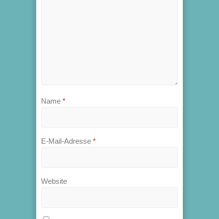
Name
*
E-Mail-Adresse
*
Website