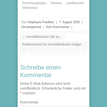
Einrichtungstipps
,
Interieur
,
Landhausstil
,
Wohntrend
Von
Stephanie Friedlein
|
7. August 2020
|
Uncategorized
|
Kein Kommentar
|
←
Immobilienboom hält an…
Kreditsummen für Immobilienkäufe steigen
→
Schreibe einen
Kommentar
Deine E-Mail-Adresse wird nicht
veröffentlicht.
Erforderliche Felder sind mit
*
markiert
Kommentar