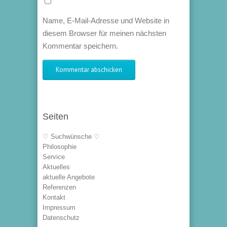
Name, E-Mail-Adresse und Website in
diesem Browser für meinen nächsten
Kommentar speichern.
Seiten
♡ Suchwünsche ♡
Philosophie
Service
Aktuelles
aktuelle Angebote
Referenzen
Kontakt
Impressum
Datenschutz