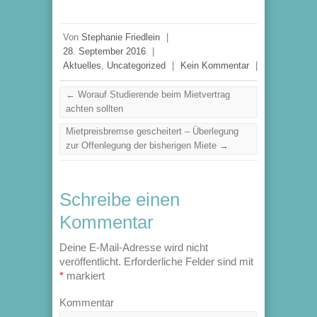
Von
Stephanie Friedlein
|
28. September 2016
|
Aktuelles
,
Uncategorized
|
Kein Kommentar
|
←
Worauf Studierende beim Mietvertrag
achten sollten
Mietpreisbremse gescheitert – Überlegung
zur Offenlegung der bisherigen Miete
→
Schreibe einen
Kommentar
Deine E-Mail-Adresse wird nicht
veröffentlicht.
Erforderliche Felder sind mit
*
markiert
Kommentar