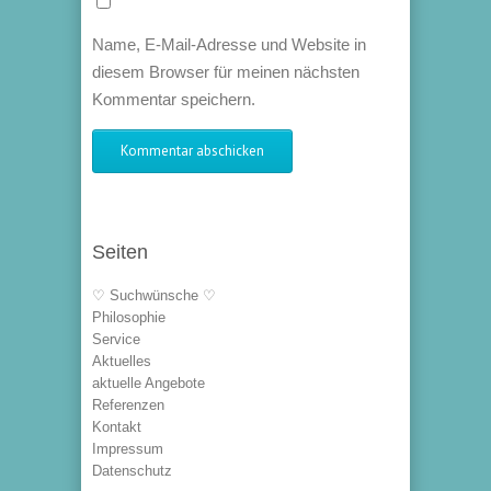
Name, E-Mail-Adresse und Website in
diesem Browser für meinen nächsten
Kommentar speichern.
Seiten
♡ Suchwünsche ♡
Philosophie
Service
Aktuelles
aktuelle Angebote
Referenzen
Kontakt
Impressum
Datenschutz