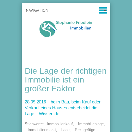
Die Lage der richtigen
Immobilie ist ein
großer Faktor
28.09.2016 – beim Bau, beim Kauf oder
Verkauf eines Hauses entscheidet die
Lage – Wissen.de
Stichworte:
Immobilienkauf
,
Immobilienlage
,
Immobilienmarkt
,
Lage
,
Preisgefüge