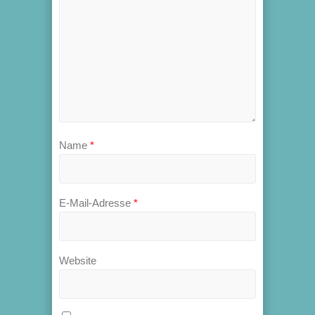
Name
*
E-Mail-Adresse
*
Website