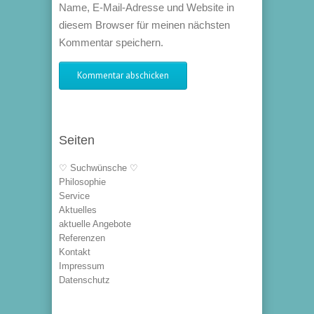
Name, E-Mail-Adresse und Website in
diesem Browser für meinen nächsten
Kommentar speichern.
Seiten
♡ Suchwünsche ♡
Philosophie
Service
Aktuelles
aktuelle Angebote
Referenzen
Kontakt
Impressum
Datenschutz