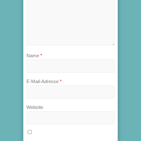
Name
*
E-Mail-Adresse
*
Website