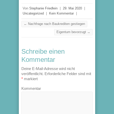
Von
Stephanie Friedlein
|
29. Mai 2020
|
Uncategorized
|
Kein Kommentar
|
←
Nachfrage nach Baukrediten gestiegen
Eigentum bevorzugt
→
Schreibe einen
Kommentar
Deine E-Mail-Adresse wird nicht
veröffentlicht.
Erforderliche Felder sind mit
*
markiert
Kommentar