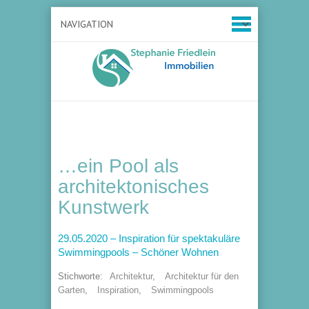
…ein Pool als
architektonisches
Kunstwerk
29.05.2020 – Inspiration für spektakuläre
Swimmingpools – Schöner Wohnen
Stichworte:
Architektur
,
Architektur für den
Garten
,
Inspiration
,
Swimmingpools