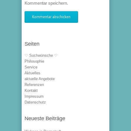
Kommentar speichern.
Seiten
♡ Suchwünsche ♡
Philosophie
Service
Aktuelles
aktuelle Angebote
Referenzen
Kontakt
Impressum
Datenschutz
Neueste Beiträge