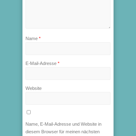
Name
*
E-Mail-Adresse
*
Website
Name, E-Mail-Adresse und Website in
diesem Browser für meinen nächsten