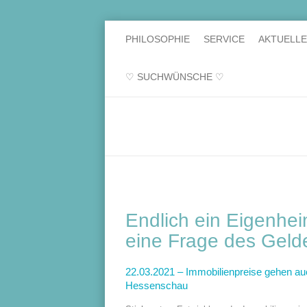
PHILOSOPHIE
SERVICE
AKTUELL
♡ SUCHWÜNSCHE ♡
Endlich ein Eigenhe
eine Frage des Geld
22.03.2021 – Immobilienpreise gehen a
Hessenschau