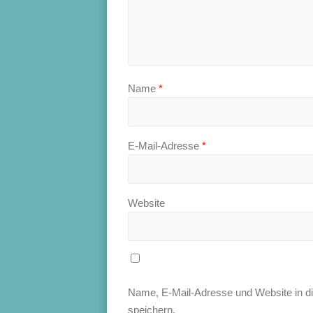
Name
*
E-Mail-Adresse
*
Website
Name, E-Mail-Adresse und Website in 
speichern.