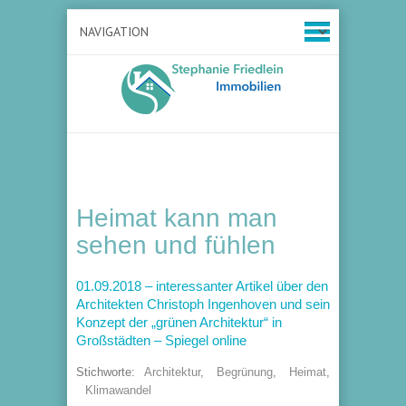
Heimat kann man
sehen und fühlen
01.09.2018 – interessanter Artikel über den
Architekten Christoph Ingenhoven und sein
Konzept der „grünen Architektur“ in
Großstädten – Spiegel online
Stichworte:
Architektur
,
Begrünung
,
Heimat
,
Klimawandel