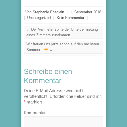
Von
Stephanie Friedlein
|
1. September 2018
|
Uncategorized
|
Kein Kommentar
|
←
Der Vermieter sollte der Untervermietung
eines Zimmers zustimmen
Wir freuen uns jetzt schon auf den nächsten
Sommer…
→
Schreibe einen
Kommentar
Deine E-Mail-Adresse wird nicht
veröffentlicht.
Erforderliche Felder sind mit
*
markiert
Kommentar