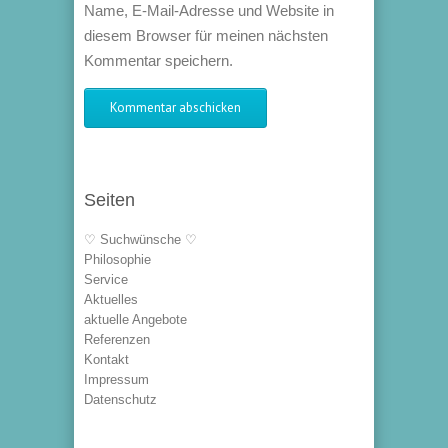
Name, E-Mail-Adresse und Website in
diesem Browser für meinen nächsten
Kommentar speichern.
Seiten
♡ Suchwünsche ♡
Philosophie
Service
Aktuelles
aktuelle Angebote
Referenzen
Kontakt
Impressum
Datenschutz