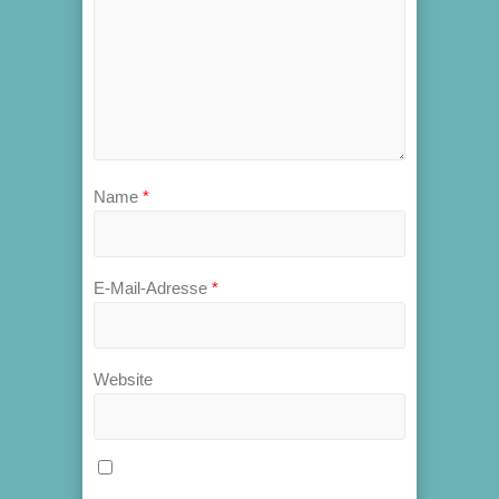
Name
*
E-Mail-Adresse
*
Website