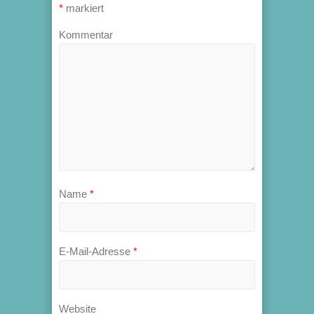
*
markiert
Kommentar
Name
*
E-Mail-Adresse
*
Website