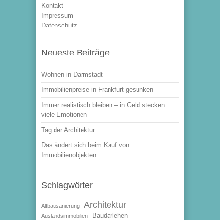
Kontakt
Impressum
Datenschutz
Neueste Beiträge
Wohnen in Darmstadt
Immobilienpreise in Frankfurt gesunken
Immer realistisch bleiben – in Geld stecken
viele Emotionen
Tag der Architektur
Das ändert sich beim Kauf von
Immobilienobjekten
Schlagwörter
Architektur
Altbausanierung
Baudarlehen
Auslandsimmobilien