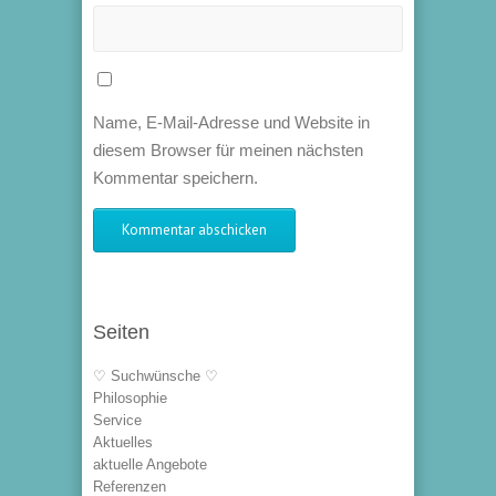
Name, E-Mail-Adresse und Website in
diesem Browser für meinen nächsten
Kommentar speichern.
Seiten
♡ Suchwünsche ♡
Philosophie
Service
Aktuelles
aktuelle Angebote
Referenzen