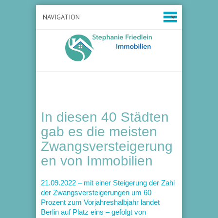
In diesen 40 Städten
gab es die meisten
Zwangsversteigerung
en von Immobilien
21.09.2022 – mit einer Steigerung der Zahl
der Zwangsversteigerungen um 60
Prozent zum Vorjahreshalbjahr landet
Berlin auf Platz eins – gefolgt von