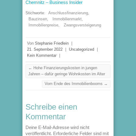
Chemnitz – Business Insider
Stichworte:
Anschlussfinanzierung
,
Bauzinsen
,
Immobilienmarkt
,
Immobilienpreise
,
Zwangsversteigerung
Von
Stephanie Friedlein
|
21. September 2022
|
Uncategorized
|
Kein Kommentar
|
←
Hohe Finanzierungskosten in jungen
Jahren – dafür geringe Wohnkosten im Alter
Vom Ende des Immobilienbooms
→
Schreibe einen
Kommentar
Deine E-Mail-Adresse wird nicht
veröffentlicht.
Erforderliche Felder sind mit