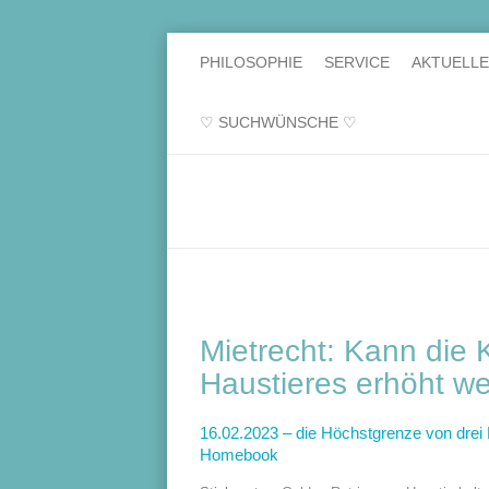
PHILOSOPHIE
SERVICE
AKTUELL
♡ SUCHWÜNSCHE ♡
Mietrecht: Kann die
Haustieres erhöht w
16.02.2023 – die Höchstgrenze von drei 
Homebook