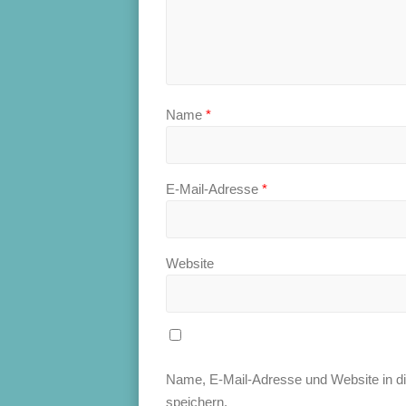
Name
*
E-Mail-Adresse
*
Website
Name, E-Mail-Adresse und Website in 
speichern.