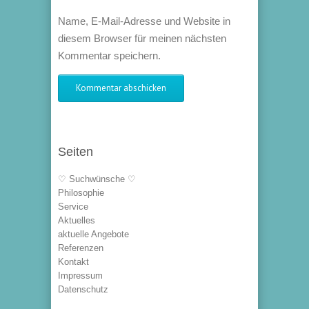
Name, E-Mail-Adresse und Website in
diesem Browser für meinen nächsten
Kommentar speichern.
Seiten
♡ Suchwünsche ♡
Philosophie
Service
Aktuelles
aktuelle Angebote
Referenzen
Kontakt
Impressum
Datenschutz