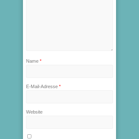
Name
*
E-Mail-Adresse
*
Website