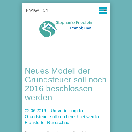
Neues Modell der
Grundsteuer soll noch
2016 beschlossen
werden
02.06.2016 – Umverteilung der
Grundsteuer soll neu berechnet werden –
Frankfurter Rundschau