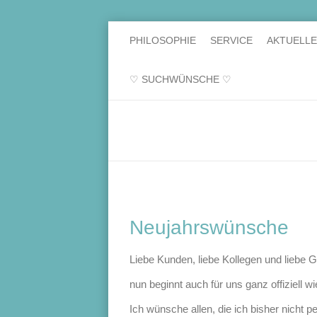
PHILOSOPHIE
SERVICE
AKTUELL
♡ SUCHWÜNSCHE ♡
Neujahrswünsche
Liebe Kunden, liebe Kollegen und liebe G
nun beginnt auch für uns ganz offiziell w
Ich wünsche allen, die ich bisher nicht 