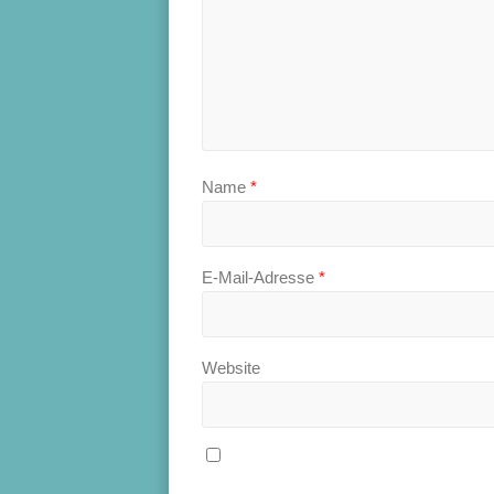
Name
*
E-Mail-Adresse
*
Website