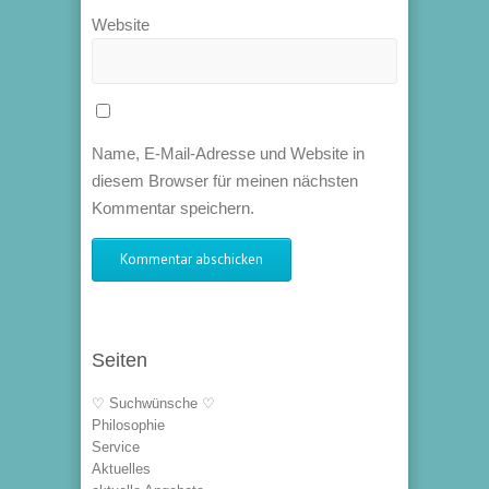
Website
Name, E-Mail-Adresse und Website in
diesem Browser für meinen nächsten
Kommentar speichern.
Seiten
♡ Suchwünsche ♡
Philosophie
Service
Aktuelles