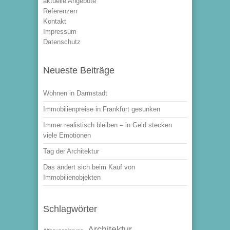
aktuelle Angebote
Referenzen
Kontakt
Impressum
Datenschutz
Neueste Beiträge
Wohnen in Darmstadt
Immobilienpreise in Frankfurt gesunken
Immer realistisch bleiben – in Geld stecken
viele Emotionen
Tag der Architektur
Das ändert sich beim Kauf von
Immobilienobjekten
Schlagwörter
Architektur