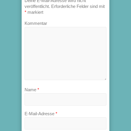
Deine E-Mail-Adresse wird nicht
veröffentlicht.
Erforderliche Felder sind mit
*
markiert
Kommentar
Name
*
E-Mail-Adresse
*