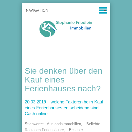
Sie denken über den
Kauf eines
Ferienhauses nach?
20.03.2019 – welche Faktoren beim Kauf
eines Ferienhauses entscheidend sind –
Cash online
Stichworte:
Auslandsimmobilien
,
Beliebte
Regionen Ferienhäuser
,
Beliebte