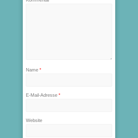
Name
*
E-Mail-Adresse
*
Website