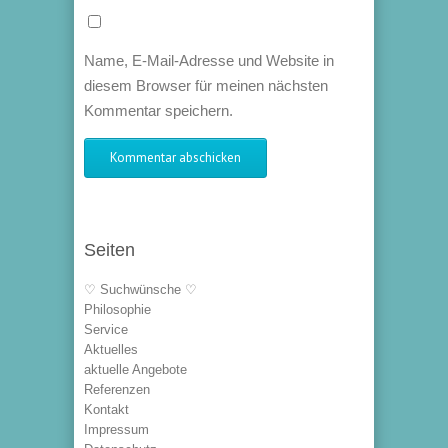
Name, E-Mail-Adresse und Website in
diesem Browser für meinen nächsten
Kommentar speichern.
Seiten
♡ Suchwünsche ♡
Philosophie
Service
Aktuelles
aktuelle Angebote
Referenzen
Kontakt
Impressum