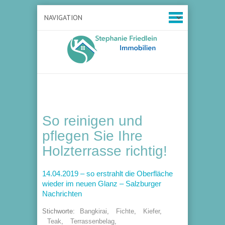
So reinigen und
pflegen Sie Ihre
Holzterrasse richtig!
14.04.2019 – so erstrahlt die Oberfläche
wieder im neuen Glanz – Salzburger
Nachrichten
Stichworte:
Bangkirai
,
Fichte
,
Kiefer
,
Teak
,
Terrassenbelag
,