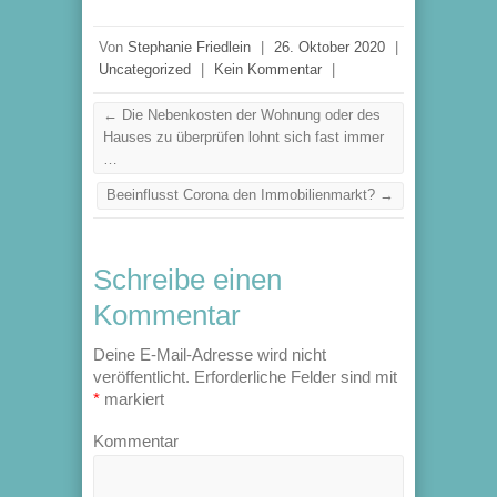
Von
Stephanie Friedlein
|
26. Oktober 2020
|
Uncategorized
|
Kein Kommentar
|
←
Die Nebenkosten der Wohnung oder des
Hauses zu überprüfen lohnt sich fast immer
…
Beeinflusst Corona den Immobilienmarkt?
→
Schreibe einen
Kommentar
Deine E-Mail-Adresse wird nicht
veröffentlicht.
Erforderliche Felder sind mit
*
markiert
Kommentar