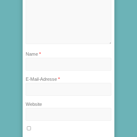
Name
*
E-Mail-Adresse
*
Website