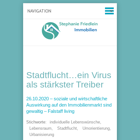
Stadtflucht…ein Virus
als stärkster Treiber
26.10.2020 – soziale und wirtschaftliche
Auswirkung auf den Immobilienmarkt sind
gewaltig – Falstaff living
Stichworte:
individuelle Lebenswünsche
,
Lebensraum
,
Stadtflucht
,
Umorientierung
,
Urbanisierung