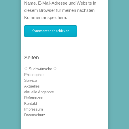
Name, E-Mail-Adresse und Website in
diesem Browser für meinen nächsten
Kommentar speichern.
Seiten
♡ Suchwünsche ♡
Philosophie
Service
Aktuelles
aktuelle Angebote
Referenzen
Kontakt
Impressum
Datenschutz