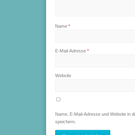
Name
*
E-Mail-Adresse
*
Website
Name, E-Mail-Adresse und Website in 
speichern.