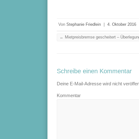
Von
Stephanie Friedlein
|
4. Oktober 2016
←
Mietpreisbremse gescheitert – Überlegung
Schreibe einen Kommentar
Deine E-Mail-Adresse wird nicht veröffent
Kommentar