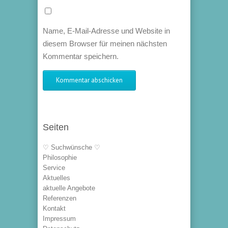
Name, E-Mail-Adresse und Website in
diesem Browser für meinen nächsten
Kommentar speichern.
Seiten
♡ Suchwünsche ♡
Philosophie
Service
Aktuelles
aktuelle Angebote
Referenzen
Kontakt
Impressum