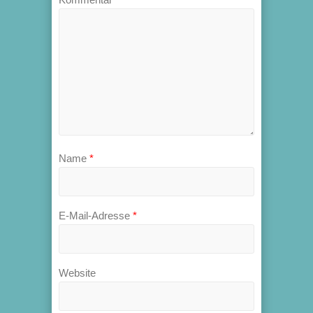
Name
*
E-Mail-Adresse
*
Website