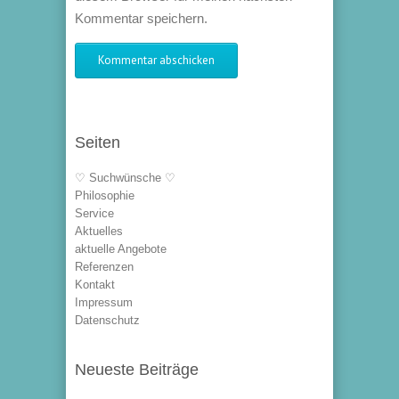
Kommentar speichern.
Seiten
♡ Suchwünsche ♡
Philosophie
Service
Aktuelles
aktuelle Angebote
Referenzen
Kontakt
Impressum
Datenschutz
Neueste Beiträge