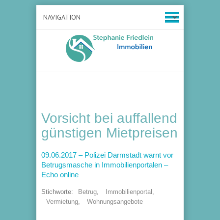
Vorsicht bei auffallend
günstigen Mietpreisen
09.06.2017 – Polizei Darmstadt warnt vor
Betrugsmasche in Immobilienportalen –
Echo online
Stichworte:
Betrug
,
Immobilienportal
,
Vermietung
,
Wohnungsangebote