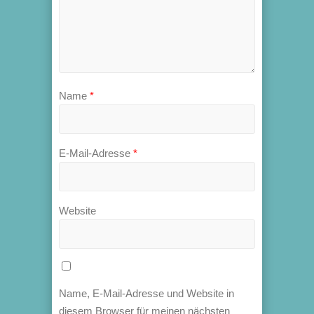
Name
*
E-Mail-Adresse
*
Website
Name, E-Mail-Adresse und Website in
diesem Browser für meinen nächsten