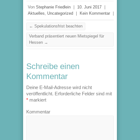
Von
Stephanie Friedlein
|
10. Juni 2017
|
Aktuelles
,
Uncategorized
|
Kein Kommentar
|
←
Spekulationsfrist beachten
Verband präsentiert neuen Mietspiegel für
Hessen
→
Schreibe einen
Kommentar
Deine E-Mail-Adresse wird nicht
veröffentlicht.
Erforderliche Felder sind mit
*
markiert
Kommentar