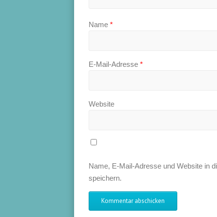
Name
*
E-Mail-Adresse
*
Website
Name, E-Mail-Adresse und Website in 
speichern.