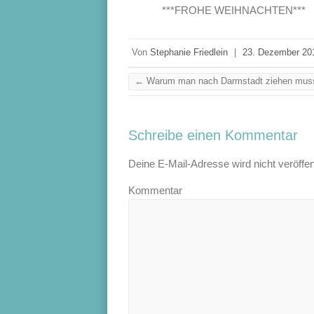
***FROHE WEIHNACHTEN***
Von
Stephanie Friedlein
|
23. Dezember 20
←
Warum man nach Darmstadt ziehen mu
Schreibe einen Kommentar
Deine E-Mail-Adresse wird nicht veröffent
Kommentar