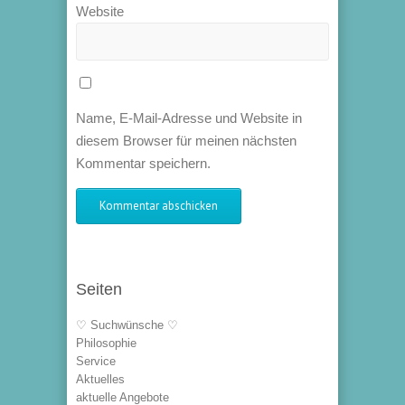
Website
Name, E-Mail-Adresse und Website in
diesem Browser für meinen nächsten
Kommentar speichern.
Seiten
♡ Suchwünsche ♡
Philosophie
Service
Aktuelles
aktuelle Angebote