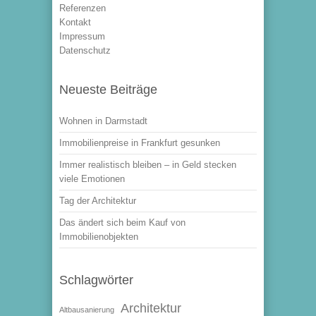
Referenzen
Kontakt
Impressum
Datenschutz
Neueste Beiträge
Wohnen in Darmstadt
Immobilienpreise in Frankfurt gesunken
Immer realistisch bleiben – in Geld stecken
viele Emotionen
Tag der Architektur
Das ändert sich beim Kauf von
Immobilienobjekten
Schlagwörter
Architektur
Altbausanierung