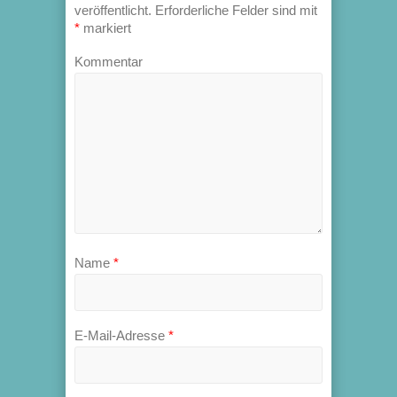
veröffentlicht.
Erforderliche Felder sind mit
*
markiert
Kommentar
Name
*
E-Mail-Adresse
*