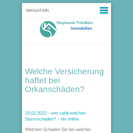
Welche Versicherung
haftet bei
Orkanschäden?
19.02.2022 – wer zahlt welchen
Sturmschaden? – ntv online
Welchen Schaden Sie bei welcher