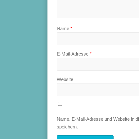
Name
*
E-Mail-Adresse
*
Website
Name, E-Mail-Adresse und Website in 
speichern.