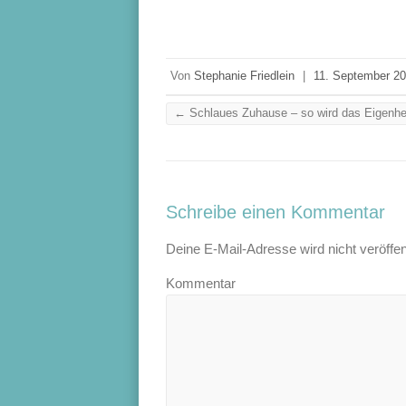
Von
Stephanie Friedlein
|
11. September 2
←
Schlaues Zuhause – so wird das Eigen
Schreibe einen Kommentar
Deine E-Mail-Adresse wird nicht veröffent
Kommentar