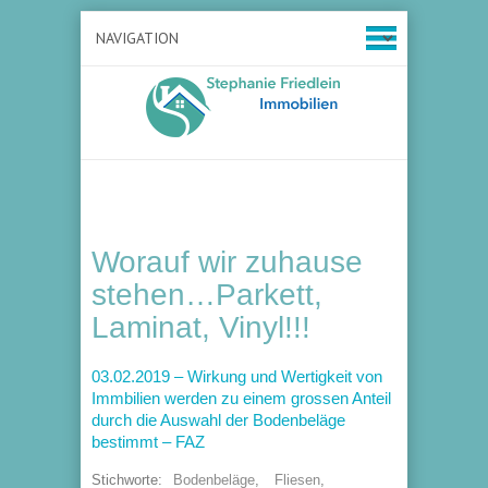
Worauf wir zuhause
stehen…Parkett,
Laminat, Vinyl!!!
03.02.2019 – Wirkung und Wertigkeit von
Immbilien werden zu einem grossen Anteil
durch die Auswahl der Bodenbeläge
bestimmt – FAZ
Stichworte:
Bodenbeläge
,
Fliesen
,