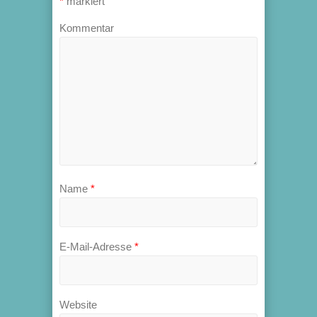
*
markiert
Kommentar
Name
*
E-Mail-Adresse
*
Website