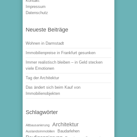
Kontakt
Impressum
Datenschutz
Neueste Beiträge
Wohnen in Darmstadt
Immobilienpreise in Frankfurt gesunken
Immer realistisch bleiben – in Geld stecken
viele Emotionen
Tag der Architektur
Das ändert sich beim Kauf von
Immobilienobjekten
Schlagwörter
Architektur
Altbausanierung
Baudarlehen
Auslandsimmobilien