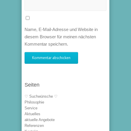
Name, E-Mail-Adresse und Website in
diesem Browser für meinen nächsten
Kommentar speichern.
Seiten
♡ Suchwünsche ♡
Philosophie
Service
Aktuelles
aktuelle Angebote
Referenzen