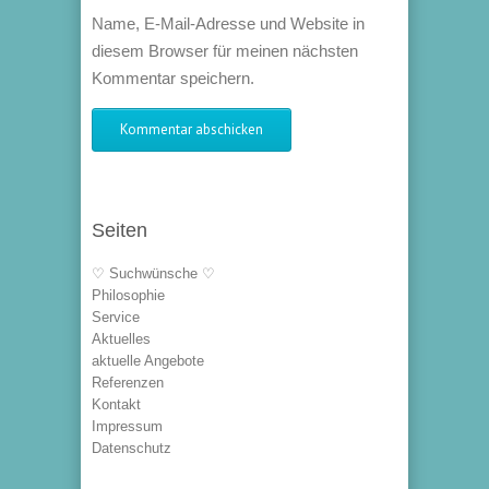
Name, E-Mail-Adresse und Website in
diesem Browser für meinen nächsten
Kommentar speichern.
Seiten
♡ Suchwünsche ♡
Philosophie
Service
Aktuelles
aktuelle Angebote
Referenzen
Kontakt
Impressum
Datenschutz