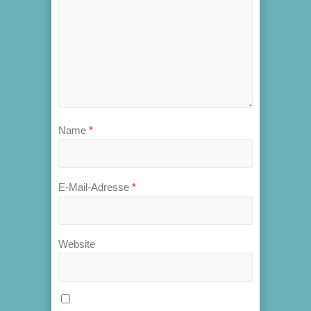
Name
*
E-Mail-Adresse
*
Website