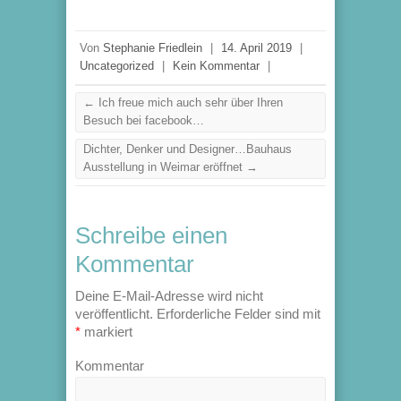
Von
Stephanie Friedlein
|
14. April 2019
|
Uncategorized
|
Kein Kommentar
|
←
Ich freue mich auch sehr über Ihren
Besuch bei facebook…
Dichter, Denker und Designer…Bauhaus
Ausstellung in Weimar eröffnet
→
Schreibe einen
Kommentar
Deine E-Mail-Adresse wird nicht
veröffentlicht.
Erforderliche Felder sind mit
*
markiert
Kommentar