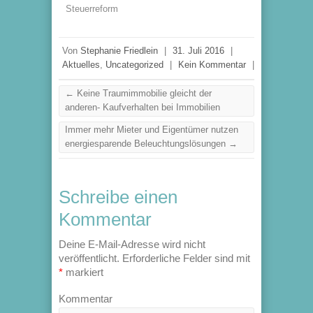
Steuerreform
Von
Stephanie Friedlein
|
31. Juli 2016
|
Aktuelles
,
Uncategorized
|
Kein Kommentar
|
←
Keine Traumimmobilie gleicht der
anderen- Kaufverhalten bei Immobilien
Immer mehr Mieter und Eigentümer nutzen
energiesparende Beleuchtungslösungen
→
Schreibe einen
Kommentar
Deine E-Mail-Adresse wird nicht
veröffentlicht.
Erforderliche Felder sind mit
*
markiert
Kommentar