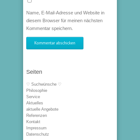
Name, E-Mail-Adresse und Website in
diesem Browser für meinen nächsten
Kommentar speichern.
Seiten
♡ Suchwünsche ♡
Philosophie
Service
Aktuelles
aktuelle Angebote
Referenzen
Kontakt
Impressum
Datenschutz