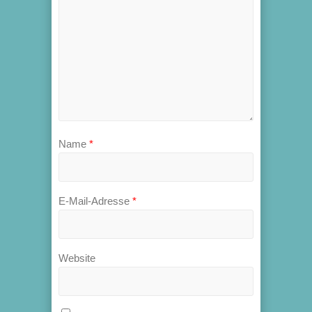
Name
*
E-Mail-Adresse
*
Website