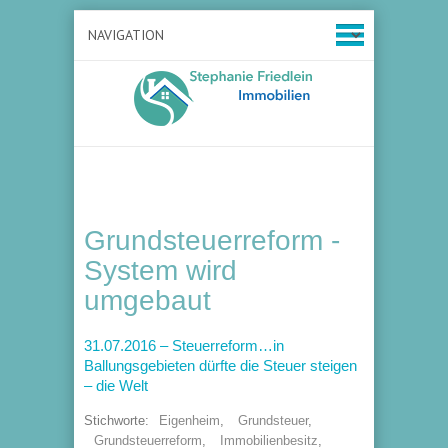
Grundsteuerreform -
System wird
umgebaut
31.07.2016 – Steuerreform…in
Ballungsgebieten dürfte die Steuer steigen
– die Welt
Stichworte:
Eigenheim
,
Grundsteuer
,
Grundsteuerreform
,
Immobilienbesitz
,