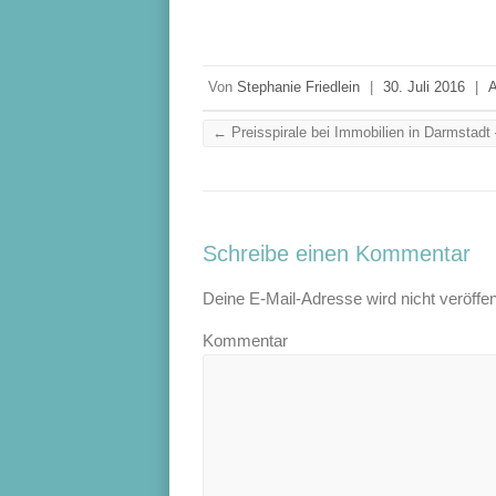
Von
Stephanie Friedlein
|
30. Juli 2016
|
A
←
Preisspirale bei Immobilien in Darmstadt –
Schreibe einen Kommentar
Deine E-Mail-Adresse wird nicht veröffent
Kommentar