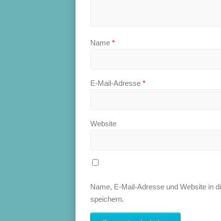
Name
*
E-Mail-Adresse
*
Website
Name, E-Mail-Adresse und Website in 
speichern.