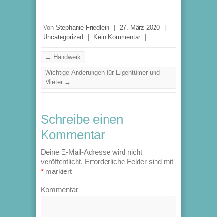
Von
Stephanie Friedlein
|
27. März 2020
|
Uncategorized
|
Kein Kommentar
|
←
Handwerk
Wichtige Änderungen für Eigentümer und
Mieter
→
Schreibe einen
Kommentar
Deine E-Mail-Adresse wird nicht
veröffentlicht.
Erforderliche Felder sind mit
*
markiert
Kommentar