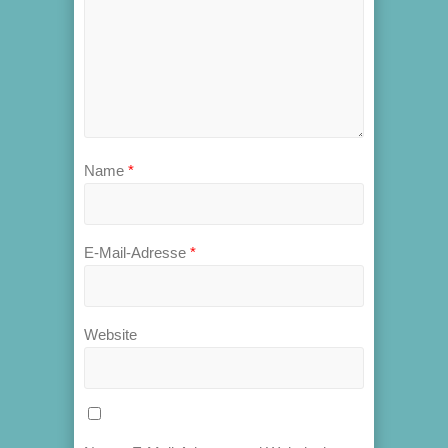
Name
*
E-Mail-Adresse
*
Website