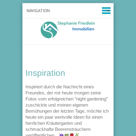
Inspiration
Inspiriert durch die Nachricht eines
Freundes, der mir heute morgen seine
Fotos vom erfolgreichen “night gardening”
zuschickte und meinen eigenen
Bemühungen der letzten Tage, möchte ich
heute ein paar wertvolle Ideen für einen
herrlichen Kräutergarten und
schmackhafte Beerensträuchern
veröffentlichen…