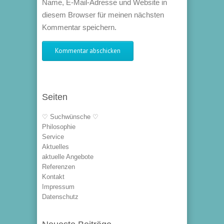
Name, E-Mail-Adresse und Website in
diesem Browser für meinen nächsten
Kommentar speichern.
Seiten
♡ Suchwünsche ♡
Philosophie
Service
Aktuelles
aktuelle Angebote
Referenzen
Kontakt
Impressum
Datenschutz