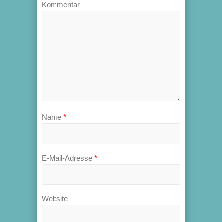
Kommentar
Name
*
E-Mail-Adresse
*
Website