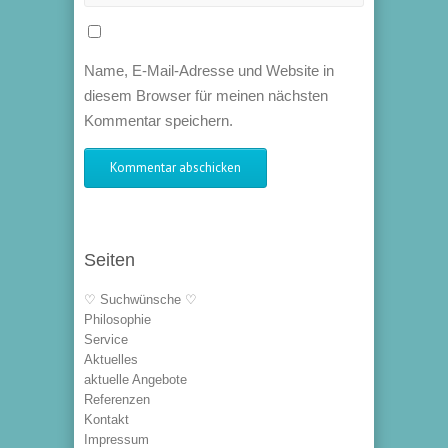
Name, E-Mail-Adresse und Website in
diesem Browser für meinen nächsten
Kommentar speichern.
Seiten
♡ Suchwünsche ♡
Philosophie
Service
Aktuelles
aktuelle Angebote
Referenzen
Kontakt
Impressum