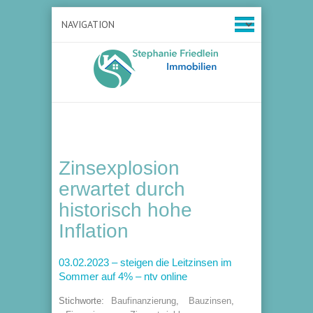
Zinsexplosion
erwartet durch
historisch hohe
Inflation
03.02.2023 – steigen die Leitzinsen im
Sommer auf 4% – ntv online
Stichworte:
Baufinanzierung
,
Bauzinsen
,